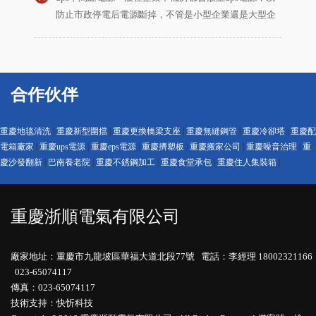
防止市政停電后電源斷掉，不管是小型企業還是大型企
業都會使用ups，那么ups不間斷電源對機房環境有什么
要求呢？下面重慶ups不間
UPS不間斷電源蓄電池為什么會發生爆炸?
UPS不間斷電源電池充電使用倒了后期，兩級專為有效
合作伙伴
物質，充電時間過長，發生了質的變化，生成的氫、
氧，當這些化學物質暴露在空氣當中，濃度一旦過高，
重慶地毯清洗
|
重慶新型圍擋
|
重慶更換橋梁支座
|
重慶無縫鋼管
|
重慶冷卻塔
|
重慶配
加上稍微高的溫度，或者
UPS不間斷電源可以解決哪些問題？
電箱廠家
|
重慶ups電源
|
重慶eps電源
|
重慶擠塑板
|
重慶搬家公司
|
重慶噪音治理
|
重
慶沙發翻新
|
巴南養老院
|
重慶不銹鋼加工
|
重慶食堂承包
|
重慶住人集裝箱
|
UPS不間斷電源采用雙轉換純在線式架構，是最能有效
解決所有電源問題的架構設計，對電網出現：斷電、市
電電壓過高或過低、電壓瞬間跌落或是減幅震蕩、高壓
重慶浙順電氣有限公司
脈沖、電壓波動、浪涌
如何正確選擇UPS電源機型
我們常遇到用戶在購買UPS電源時，面臨不知如何選擇
廠家地址：重慶市九龍坡區華福大道北段77號 電話：李經理 18002321166
023-65074117
工頻機型與高頻機型，不清楚是買工頻機穩定跟還是高
傳真：023-65074117
頻機劃算，或多或少存在著一些困惑。那么重慶ups不間
技術支持：快忻科技
斷電源浙順小編今天就