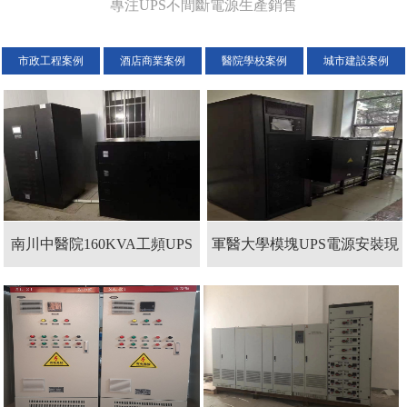
專注UPS不間斷電源生產銷售
市政工程案例
酒店商業案例
醫院學校案例
城市建設案例
南川中醫院160KVA工頻UPS
軍醫大學模塊UPS電源安裝現
電源安裝現場
場