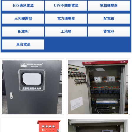
EPS應急電源
UPS不間斷電源
單相穩壓器
三相穩壓器
電力穩壓器
配電箱
配電柜
工地箱
蓄電池
直流電源
應急照明集中電源
XL-21動力配電柜