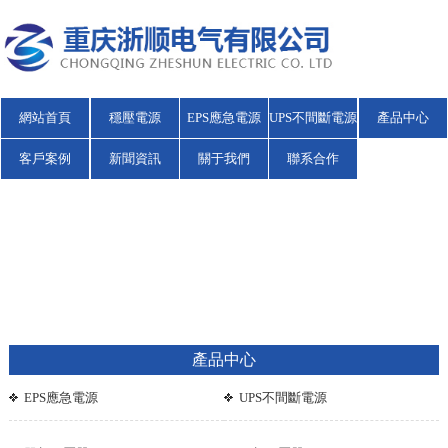
網站首頁
穩壓電源
EPS應急電源
UPS不間斷電源
產品中心
客戶案例
新聞資訊
關于我們
聯系合作
產品中心
EPS應急電源
UPS不間斷電源