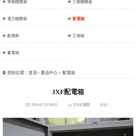
單相穩壓器
三相穩壓器
電力穩壓器
配電箱
配電柜
工地箱
蓄電池
您的位置：
首頁
>
產品中心
>
配電箱
JXF配電箱
2019-07-01 04:01
854次瀏覽
來源：