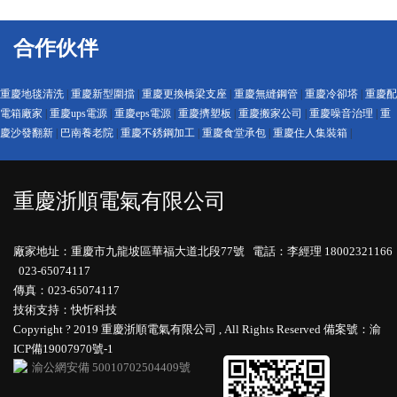
合作伙伴
重慶地毯清洗
|
重慶新型圍擋
|
重慶更換橋梁支座
|
重慶無縫鋼管
|
重慶冷卻塔
|
重慶配
電箱廠家
|
重慶ups電源
|
重慶eps電源
|
重慶擠塑板
|
重慶搬家公司
|
重慶噪音治理
|
重
慶沙發翻新
|
巴南養老院
|
重慶不銹鋼加工
|
重慶食堂承包
|
重慶住人集裝箱
|
重慶浙順電氣有限公司
廠家地址：重慶市九龍坡區華福大道北段77號 電話：李經理 18002321166
023-65074117
傳真：023-65074117
技術支持：快忻科技
Copyright ? 2019 重慶浙順電氣有限公司 , All Rights Reserved
備案號：渝
ICP備19007970號-1
渝公網安備 50010702504409號