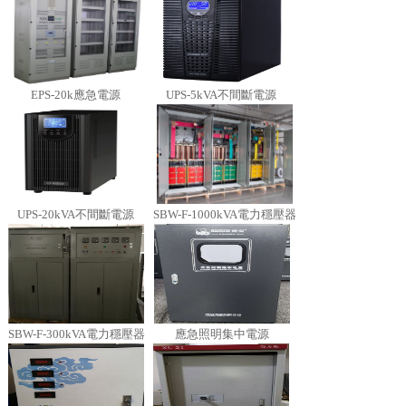
EPS-20k應急電源
UPS-5kVA不間斷電源
UPS-20kVA不間斷電源
SBW-F-1000kVA電力穩壓器
SBW-F-300kVA電力穩壓器
應急照明集中電源