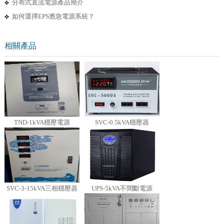
分布式直流電源產品簡介
如何選擇EPS應急電源系統？
相關產品
TND-1kVA穩壓電源
SVC-0.5kVA穩壓器
SVC-3-15kVA三相穩壓器
UPS-5kVA不間斷電源