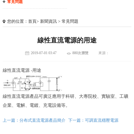
常見問題
您的位置：
首頁
>
新聞資訊
>
常見問題
線性直流電源的用途
2019-07-01 03:47
880次瀏覽
來源：
線性直流電源 -用途
線性直流電源產品可廣泛應用于科研、大專院校、實驗室、工礦
企業、電解、電鍍、充電設備等。
上一篇：分布式直流電源產品簡介
下一篇：可調直流穩壓電源