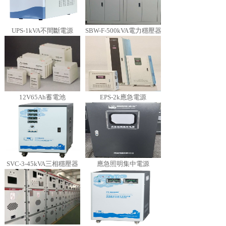
UPS-1kVA不間斷電源
SBW-F-500kVA電力穩壓器
12V65Ah蓄電池
EPS-2k應急電源
SVC-3-45kVA三相穩壓器
應急照明集中電源